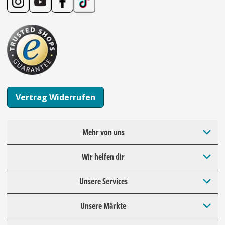
Vertrag Widerrufen
Mehr von uns
Wir helfen dir
Unsere Services
Unsere Märkte