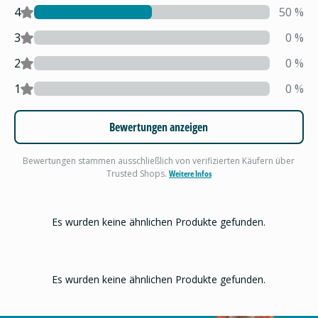
4
50
%
3
0
%
2
0
%
1
0
%
Bewertungen anzeigen
Bewertungen stammen ausschließlich von verifizierten Käufern über
Trusted Shops.
Weitere Infos
Es wurden keine ähnlichen Produkte gefunden.
Es wurden keine ähnlichen Produkte gefunden.