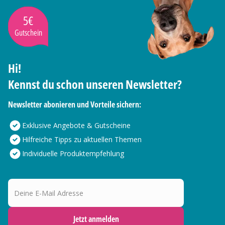
5€
Gutschein
Hi!
Kennst du schon unseren Newsletter?
Newsletter abonieren und Vorteile sichern:
Exklusive Angebote & Gutscheine
Hilfreiche Tipps zu aktuellen Themen
Individuelle Produktempfehlung
Deine E-Mail Adresse
Jetzt anmelden