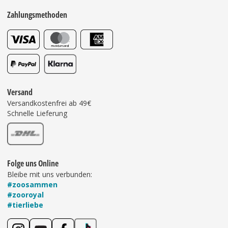
Zahlungsmethoden
Versand
Versandkostenfrei ab 49€
Schnelle Lieferung
Folge uns Online
Bleibe mit uns verbunden:
#zoosammen
#zooroyal
#tierliebe