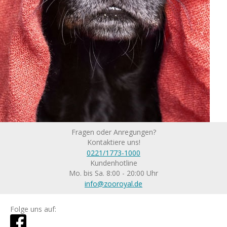
Fragen oder Anregungen?
Kontaktiere uns!
0221/1773-1000
Kundenhotline
Mo. bis Sa. 8:00 - 20:00 Uhr
info@zooroyal.de
Folge uns auf: