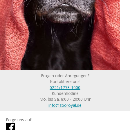
Fragen oder Anregungen?
Kontaktiere uns!
0221/1773-1000
Kundenhotline
Mo. bis Sa. 8:00 - 20:00 Uhr
info@zooroyal.de
Folge uns auf: