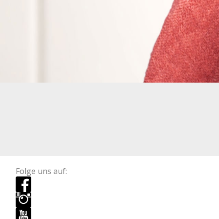
Folge uns auf: