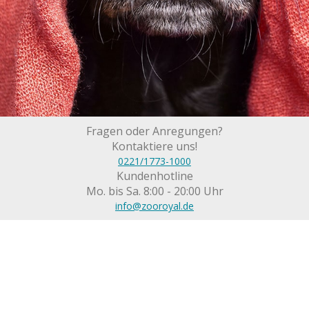
Fragen oder Anregungen?
Kontaktiere uns!
0221/1773-1000
Kundenhotline
Mo. bis Sa. 8:00 - 20:00 Uhr
info@zooroyal.de