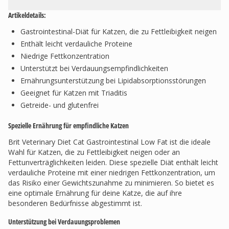
Artikeldetails:
Gastrointestinal-Diät für Katzen, die zu Fettleibigkeit neigen
Enthält leicht verdauliche Proteine
Niedrige Fettkonzentration
Unterstützt bei Verdauungsempfindlichkeiten
Ernährungsunterstützung bei Lipidabsorptionsstörungen
Geeignet für Katzen mit Triaditis
Getreide- und glutenfrei
Spezielle Ernährung für empfindliche Katzen
Brit Veterinary Diet Cat Gastrointestinal Low Fat ist die ideale
Wahl für Katzen, die zu Fettleibigkeit neigen oder an
Fettunverträglichkeiten leiden. Diese spezielle Diät enthält leicht
verdauliche Proteine mit einer niedrigen Fettkonzentration, um
das Risiko einer Gewichtszunahme zu minimieren. So bietet es
eine optimale Ernährung für deine Katze, die auf ihre
besonderen Bedürfnisse abgestimmt ist.
Unterstützung bei Verdauungsproblemen