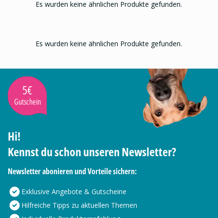
Es wurden keine ähnlichen Produkte gefunden.
Es wurden keine ähnlichen Produkte gefunden.
5€
Gutschein
Hi!
Kennst du schon unseren Newsletter?
Newsletter abonieren und Vorteile sichern:
Exklusive Angebote & Gutscheine
Hilfreiche Tipps zu aktuellen Themen