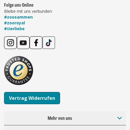
Folge uns Online
Bleibe mit uns verbunden:
#zoosammen
#zooroyal
#tierliebe
Vertrag Widerrufen
Mehr von uns