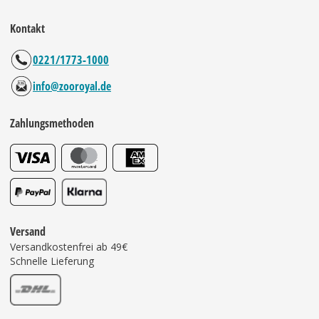
Kontakt
0221/1773-1000
info@zooroyal.de
Zahlungsmethoden
Versand
Versandkostenfrei ab 49€
Schnelle Lieferung