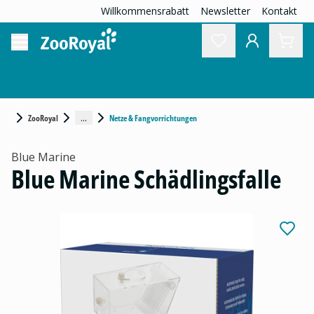
Willkommensrabatt
Newsletter
Kontakt
...
ZooRoyal
Netze & Fangvorrichtungen
Blue Marine
Blue Marine Schädlingsfalle