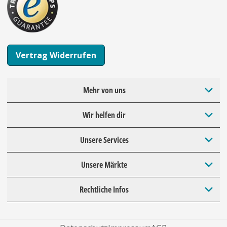
Vertrag Widerrufen
Mehr von uns
Wir helfen dir
Unsere Services
Unsere Märkte
Rechtliche Infos