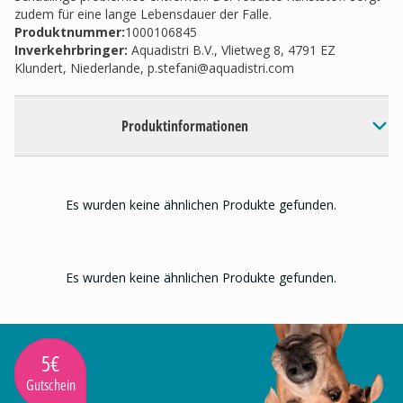
zudem für eine lange Lebensdauer der Falle.
Produktnummer:
1000106845
Inverkehrbringer
:
Aquadistri B.V., Vlietweg 8, 4791 EZ
Klundert, Niederlande,
p.stefani@aquadistri.com
Produktinformationen
Es wurden keine ähnlichen Produkte gefunden.
Es wurden keine ähnlichen Produkte gefunden.
5€
Gutschein