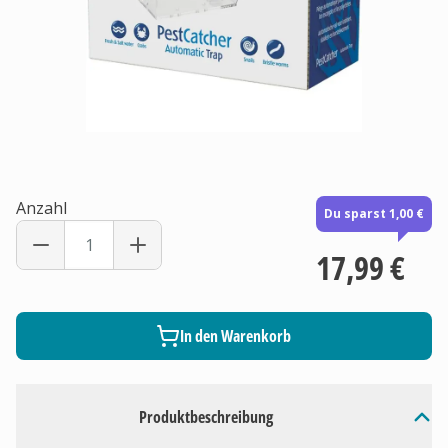
Anzahl
Du sparst 1,00 €
17,99 €
In den Warenkorb
Produktbeschreibung