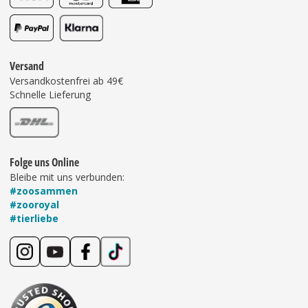
Versand
Versandkostenfrei ab 49€
Schnelle Lieferung
Folge uns Online
Bleibe mit uns verbunden:
#zoosammen
#zooroyal
#tierliebe