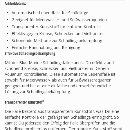
Artikeldetails:
Automatische Lebendfalle für Schädlinge
Geeignet für Meerwasser- und Süßwasseraquarien
Transparenter Kunststoff für einfache Kontrolle
Effektiv gegen Krebse, Schnecken und Vielborster
Schonende Methode zur Schädlingsbekämpfung
Einfache Handhabung und Reinigung
Effektive Schädlingsbekämpfung
Mit der Blue Marine Schädlingsfalle kannst Du effektiv und
schonend Krebse, Schnecken und Vielborster in Deinem
Aquarium kontrollieren. Diese automatische Lebendfalle ist
sowohl für Meerwasser- als auch für Süßwasseraquarien
geeignet und bietet eine einfache und umweltfreundliche
Lösung zur Schädlingsbekämpfung.
Transparenter Kunststoff
Die Falle besteht aus transparentem Kunststoff, was Dir eine
einfache Kontrolle der gefangenen Schädlinge ermöglicht. So
kannst Du jederzeit den Erfolg der Falle überprüfen und die
Schädlinge problemlos entfernen. Der robuste Kunststoff sorgt