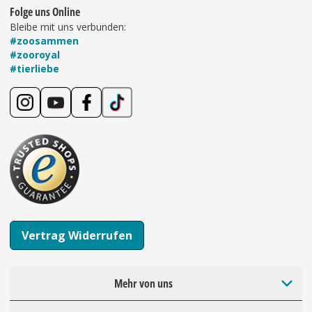
Folge uns Online
Bleibe mit uns verbunden:
#zoosammen
#zooroyal
#tierliebe
Vertrag Widerrufen
Mehr von uns