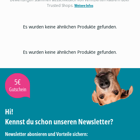
Trusted Shops.
Weitere Infos
Es wurden keine ähnlichen Produkte gefunden.
Es wurden keine ähnlichen Produkte gefunden.
5€
Gutschein
Hi!
Kennst du schon unseren Newsletter?
Newsletter abonieren und Vorteile sichern: