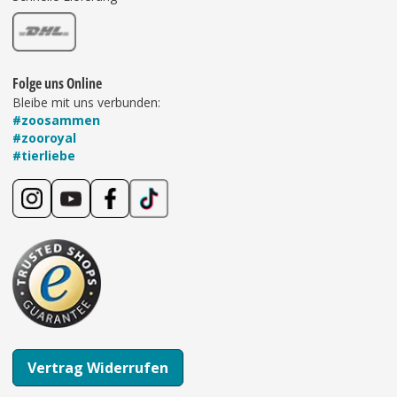
Folge uns Online
Bleibe mit uns verbunden:
#zoosammen
#zooroyal
#tierliebe
Vertrag Widerrufen