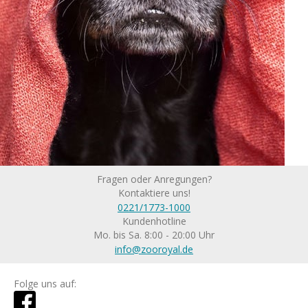
Fragen oder Anregungen?
Kontaktiere uns!
0221/1773-1000
Kundenhotline
Mo. bis Sa. 8:00 - 20:00 Uhr
info@zooroyal.de
Folge uns auf: