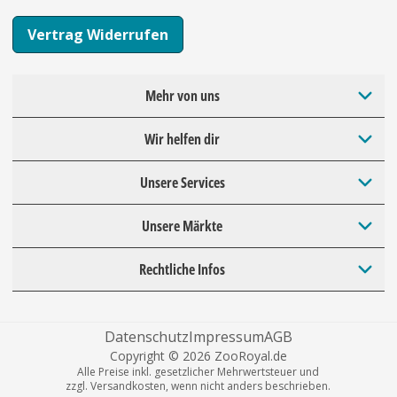
Vertrag Widerrufen
Mehr von uns
Wir helfen dir
Unsere Services
Unsere Märkte
Rechtliche Infos
Datenschutz
Impressum
AGB
Copyright © 2026 ZooRoyal.de
Alle Preise inkl. gesetzlicher Mehrwertsteuer und
zzgl. Versandkosten, wenn nicht anders beschrieben.