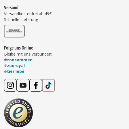
Versand
Versandkostenfrei ab 49€
Schnelle Lieferung
Folge uns Online
Bleibe mit uns verbunden:
#zoosammen
#zooroyal
#tierliebe