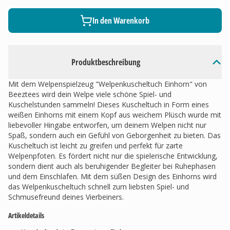
In den Warenkorb
Produktbeschreibung
Mit dem Welpenspielzeug "Welpenkuscheltuch Einhorn" von
Beeztees wird dein Welpe viele schöne Spiel- und
Kuschelstunden sammeln! Dieses Kuscheltuch in Form eines
weißen Einhorns mit einem Kopf aus weichem Plüsch wurde mit
liebevoller Hingabe entworfen, um deinem Welpen nicht nur
Spaß, sondern auch ein Gefühl von Geborgenheit zu bieten. Das
Kuscheltuch ist leicht zu greifen und perfekt für zarte
Welpenpfoten. Es fördert nicht nur die spielerische Entwicklung,
sondern dient auch als beruhigender Begleiter bei Ruhephasen
und dem Einschlafen. Mit dem süßen Design des Einhorns wird
das Welpenkuscheltuch schnell zum liebsten Spiel- und
Schmusefreund deines Vierbeiners.
Artikeldetails