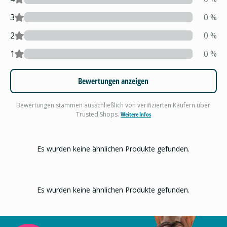
3
0
%
2
0
%
1
0
%
Bewertungen anzeigen
Bewertungen stammen ausschließlich von verifizierten Käufern über
Trusted Shops.
Weitere Infos
Es wurden keine ähnlichen Produkte gefunden.
Es wurden keine ähnlichen Produkte gefunden.