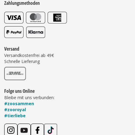
Zahlungsmethoden
Versand
Versandkostenfrei ab 49€
Schnelle Lieferung
Folge uns Online
Bleibe mit uns verbunden:
#zoosammen
#zooroyal
#tierliebe