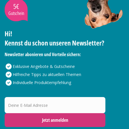
5€
Gutschein
Hi!
Kennst du schon unseren Newsletter?
Newsletter abonieren und Vorteile sichern:
Exklusive Angebote & Gutscheine
Hilfreiche Tipps zu aktuellen Themen
Individuelle Produktempfehlung
Deine E-Mail Adresse
Jetzt anmelden