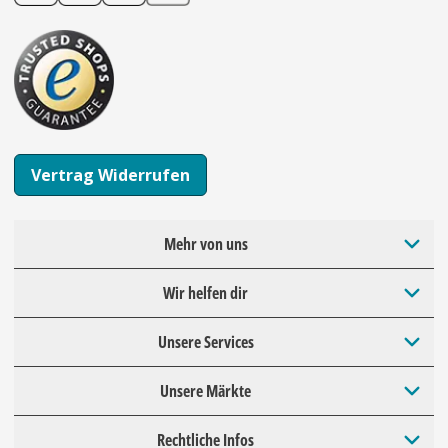
Vertrag Widerrufen
Mehr von uns
Wir helfen dir
Unsere Services
Unsere Märkte
Rechtliche Infos