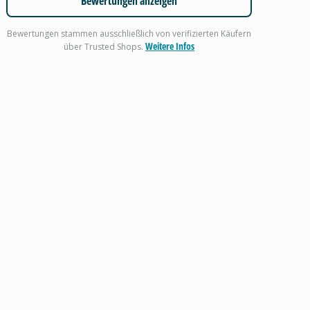
Bewertungen anzeigen
Bewertungen stammen ausschließlich von verifizierten Käufern
Weitere Infos
über Trusted Shops.