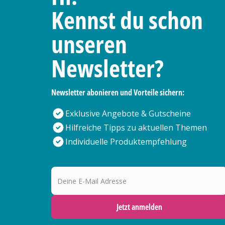
Kennst du schon
unseren
Newsletter?
Newsletter abonieren und Vorteile sichern:
Exklusive Angebote & Gutscheine
Hilfreiche Tipps zu aktuellen Themen
Individuelle Produktempfehlung
Deine E-Mail Adresse
Jetzt anmelden