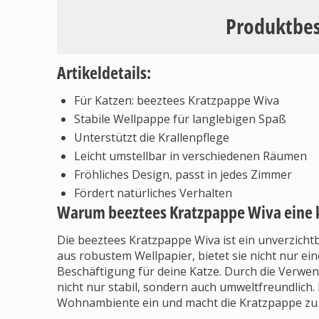
Produktbe
Artikeldetails:
Für Katzen: beeztees Kratzpappe Wiva
Stabile Wellpappe für langlebigen Spaß
Unterstützt die Krallenpflege
Leicht umstellbar in verschiedenen Räumen
Fröhliches Design, passt in jedes Zimmer
Fördert natürliches Verhalten
Warum beeztees Kratzpappe Wiva eine k
Die beeztees Kratzpappe Wiva ist ein unverzicht
aus robustem Wellpapier, bietet sie nicht nur ein
Beschäftigung für deine Katze. Durch die Verwen
nicht nur stabil, sondern auch umweltfreundlich. 
Wohnambiente ein und macht die Kratzpappe zu e