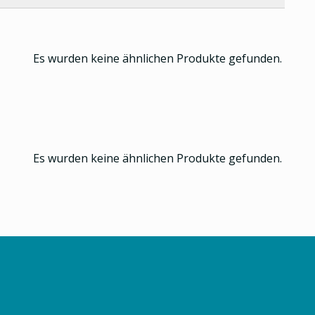
Es wurden keine ähnlichen Produkte gefunden.
Es wurden keine ähnlichen Produkte gefunden.