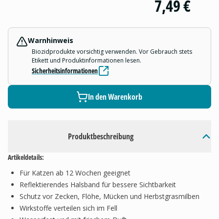
7,49 €
Warnhinweis
Biozidprodukte vorsichtig verwenden. Vor Gebrauch stets
Etikett und Produktinformationen lesen.
Sicherheitsinformationen
In den Warenkorb
Produktbeschreibung
Artikeldetails:
Für Katzen ab 12 Wochen geeignet
Reflektierendes Halsband für bessere Sichtbarkeit
Schutz vor Zecken, Flöhe, Mücken und Herbstgrasmilben
Wirkstoffe verteilen sich im Fell