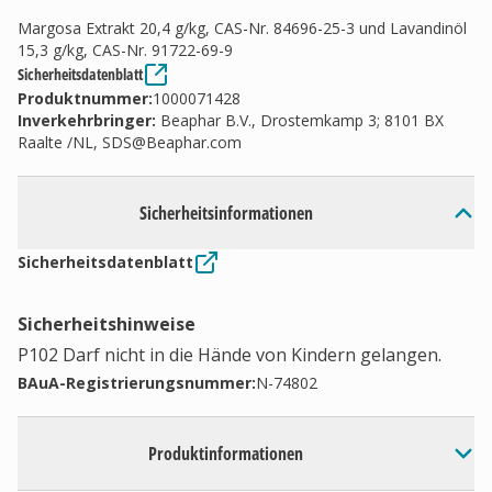
Margosa Extrakt 20,4 g/kg, CAS-Nr. 84696-25-3 und Lavandinöl
15,3 g/kg, CAS-Nr. 91722-69-9
Sicherheitsdatenblatt
Produktnummer:
1000071428
Inverkehrbringer
:
Beaphar B.V., Drostemkamp 3; 8101 BX
Raalte /NL,
SDS@Beaphar.com
Sicherheitsinformationen
Sicherheitsdatenblatt
Sicherheitshinweise
P102 Darf nicht in die Hände von Kindern gelangen.
BAuA-Registrierungsnummer:
N-74802
Produktinformationen