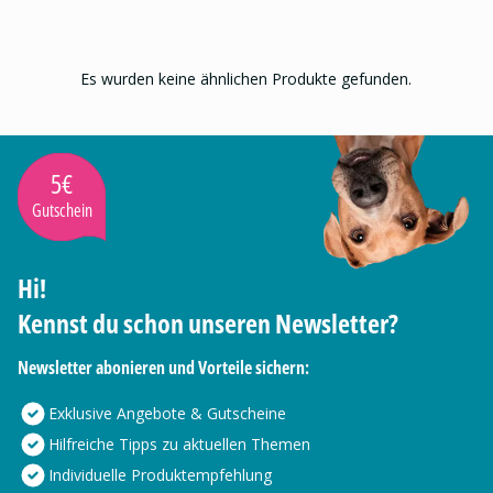
Es wurden keine ähnlichen Produkte gefunden.
5€
Gutschein
Hi!
Kennst du schon unseren Newsletter?
Newsletter abonieren und Vorteile sichern:
Exklusive Angebote & Gutscheine
Hilfreiche Tipps zu aktuellen Themen
Individuelle Produktempfehlung