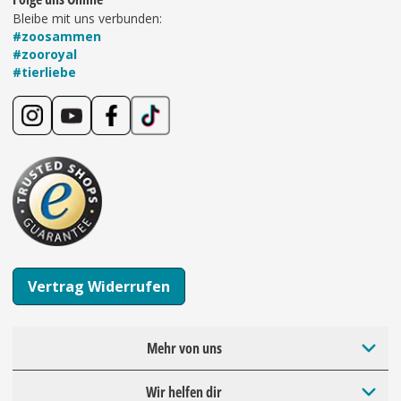
Bleibe mit uns verbunden:
#zoosammen
#zooroyal
#tierliebe
Vertrag Widerrufen
Mehr von uns
Wir helfen dir