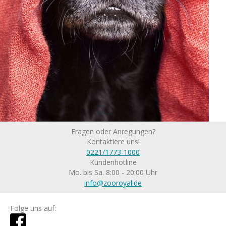
Fragen oder Anregungen?
Kontaktiere uns!
0221/1773-1000
Kundenhotline
Mo. bis Sa. 8:00 - 20:00 Uhr
info@zooroyal.de
Folge uns auf: