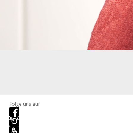
Folge uns auf: