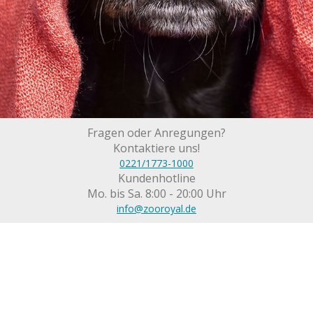
Fragen oder Anregungen?
Kontaktiere uns!
0221/1773-1000
Kundenhotline
Mo. bis Sa. 8:00 - 20:00 Uhr
info@zooroyal.de