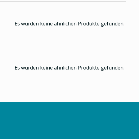
Es wurden keine ähnlichen Produkte gefunden.
Es wurden keine ähnlichen Produkte gefunden.