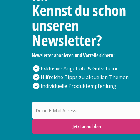
Kennst du schon
unseren
Newsletter?
Newsletter abonieren und Vorteile sichern:
Exklusive Angebote & Gutscheine
Hilfreiche Tipps zu aktuellen Themen
Individuelle Produktempfehlung
Deine E-Mail Adresse
Jetzt anmelden