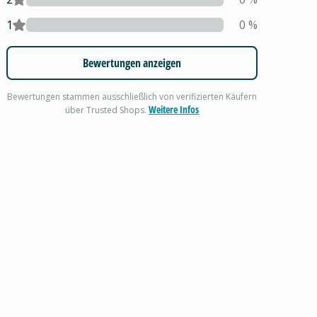
1
0
%
Bewertungen anzeigen
Bewertungen stammen ausschließlich von verifizierten Käufern
Weitere Infos
über Trusted Shops.