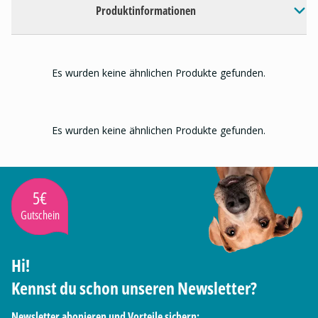
Produktinformationen
Es wurden keine ähnlichen Produkte gefunden.
Es wurden keine ähnlichen Produkte gefunden.
5€
Gutschein
Hi!
Kennst du schon unseren Newsletter?
Newsletter abonieren und Vorteile sichern: