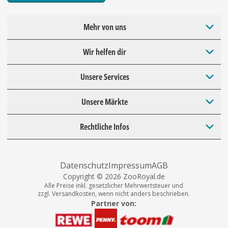
Mehr von uns
Wir helfen dir
Unsere Services
Unsere Märkte
Rechtliche Infos
Datenschutz
Impressum
AGB
Copyright © 2026 ZooRoyal.de
Alle Preise inkl. gesetzlicher Mehrwertsteuer und
zzgl. Versandkosten, wenn nicht anders beschrieben.
Partner von: