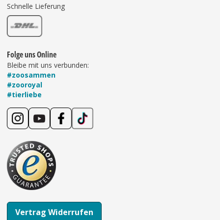
Schnelle Lieferung
Folge uns Online
Bleibe mit uns verbunden:
#zoosammen
#zooroyal
#tierliebe
Vertrag Widerrufen