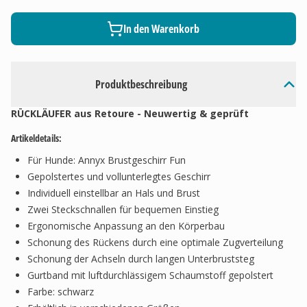
In den Warenkorb
Produktbeschreibung
RÜCKLÄUFER aus Retoure - Neuwertig & geprüft
Artikeldetails:
Für Hunde: Annyx Brustgeschirr Fun
Gepolstertes und vollunterlegtes Geschirr
Individuell einstellbar an Hals und Brust
Zwei Steckschnallen für bequemen Einstieg
Ergonomische Anpassung an den Körperbau
Schonung des Rückens durch eine optimale Zugverteilung
Schonung der Achseln durch langen Unterbruststeg
Gurtband mit luftdurchlässigem Schaumstoff gepolstert
Farbe: schwarz