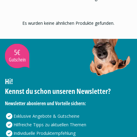
Es wurden keine ähnlichen Produkte gefunden.
5€
Gutschein
Hi!
Kennst du schon unseren Newsletter?
Newsletter abonieren und Vorteile sichern:
Exklusive Angebote & Gutscheine
Hilfreiche Tipps zu aktuellen Themen
Individuelle Produktempfehlung