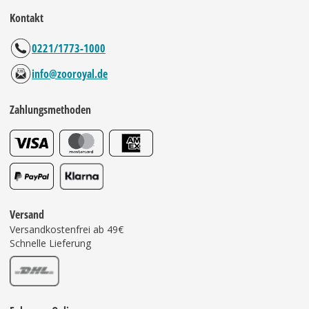
Kontakt
0221/1773-1000
info@zooroyal.de
Zahlungsmethoden
Versand
Versandkostenfrei ab 49€
Schnelle Lieferung