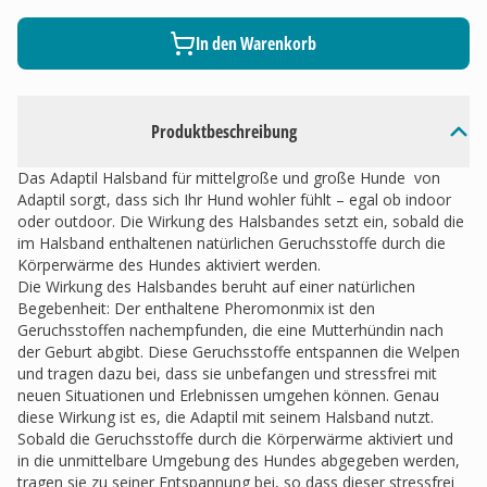
In den Warenkorb
Produktbeschreibung
Das Adaptil Halsband für mittelgroße und große Hunde von
Adaptil sorgt, dass sich Ihr Hund wohler fühlt – egal ob indoor
oder outdoor. Die Wirkung des Halsbandes setzt ein, sobald die
im Halsband enthaltenen natürlichen Geruchsstoffe durch die
Körperwärme des Hundes aktiviert werden.
Die Wirkung des Halsbandes beruht auf einer natürlichen
Begebenheit: Der enthaltene Pheromonmix ist den
Geruchsstoffen nachempfunden, die eine Mutterhündin nach
der Geburt abgibt. Diese Geruchsstoffe entspannen die Welpen
und tragen dazu bei, dass sie unbefangen und stressfrei mit
neuen Situationen und Erlebnissen umgehen können. Genau
diese Wirkung ist es, die Adaptil mit seinem Halsband nutzt.
Sobald die Geruchsstoffe durch die Körperwärme aktiviert und
in die unmittelbare Umgebung des Hundes abgegeben werden,
tragen sie zu seiner Entspannung bei, so dass dieser stressfrei