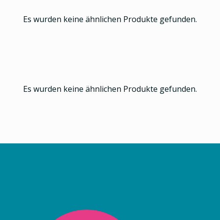
Es wurden keine ähnlichen Produkte gefunden.
Es wurden keine ähnlichen Produkte gefunden.