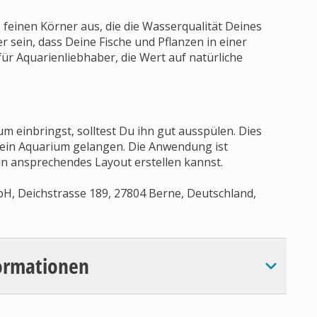
 feinen Körner aus, die die Wasserqualität Deines
r sein, dass Deine Fische und Pflanzen in einer
ür Aquarienliebhaber, die Wert auf natürliche
 einbringst, solltest Du ihn gut ausspülen. Dies
Dein Aquarium gelangen. Die Anwendung ist
ein ansprechendes Layout erstellen kannst.
bH, Deichstrasse 189, 27804 Berne, Deutschland,
ormationen