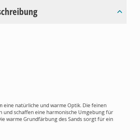
schreibung
 eine natürliche und warme Optik. Die feinen
ein und schaffen eine harmonische Umgebung für
Die warme Grundfärbung des Sands sorgt für ein