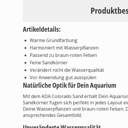
Produktbe
Artikeldetails:
Warme Grundfärbung
Harmoniert mit Wasserpflanzen
Passend zu braun-roten Felsen
Feine Sandkörner
Verändert nicht die Wasserqualität
Vor Anwendung gut ausspülen
Natürliche Optik für Dein Aquarium
Mit dem ADA Colorado Sand erhält Dein Aquarium
Sandkörner fügen sich perfekt in jedes Layout 
Deine Wasserpflanzen und braun-roten Felsen. 
ansprechendes Gesamtbild.
Unveränderte Wasserqualität