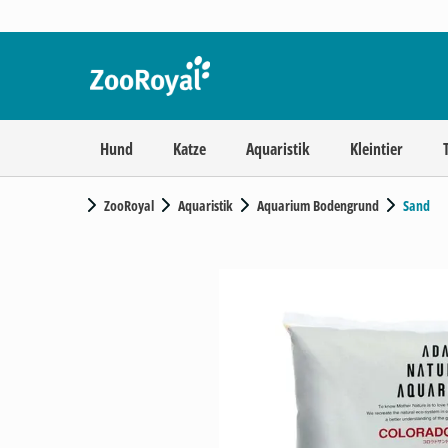
Hund
Katze
Aquaristik
Kleintier
ZooRoyal
Aquaristik
Aquarium Bodengrund
Sand