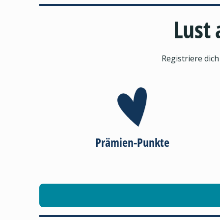
Lust 
Registriere dic
Prämien-Punkte