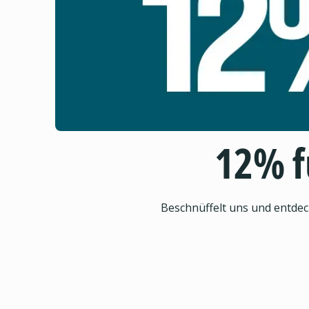
12% f
Beschnüffelt uns und entdec