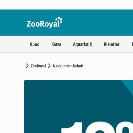
Hund
Katze
Aquaristik
Kleintier
ZooRoyal
Neukunden-Rabatt