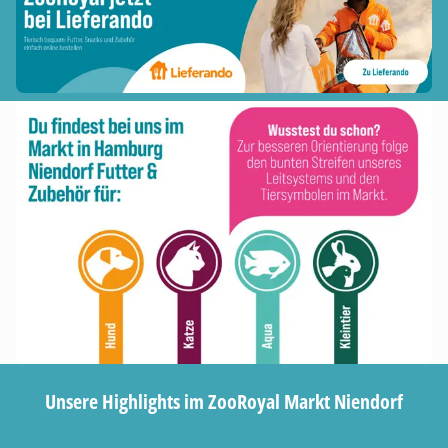
Unsere Highlights im ZooRoyal Markt Niendorf