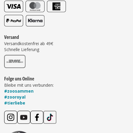
Versand
Versandkostenfrei ab 49€
Schnelle Lieferung
Folge uns Online
Bleibe mit uns verbunden:
#zoosammen
#zooroyal
#tierliebe