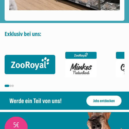
Exklusiv bei uns:
5€