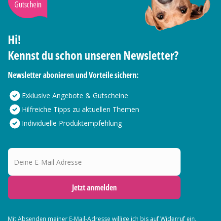
Gutschein
Hi!
Kennst du schon unseren Newsletter?
Newsletter abonieren und Vorteile sichern:
Exklusive Angebote & Gutscheine
Hilfreiche Tipps zu aktuellen Themen
Individuelle Produktempfehlung
Deine E-Mail Adresse
Jetzt anmelden
Mit Absenden meiner E-Mail-Adresse willige ich bis auf Widerruf ein,