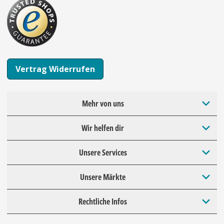
Vertrag Widerrufen
Mehr von uns
Wir helfen dir
Unsere Services
Unsere Märkte
Rechtliche Infos