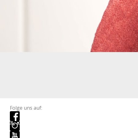
Folge uns auf: