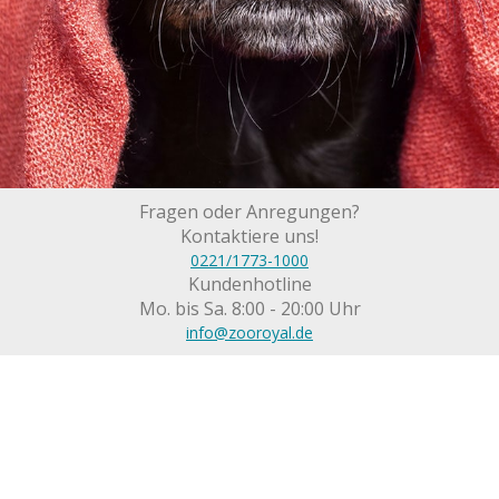
Fragen oder Anregungen?
Kontaktiere uns!
0221/1773-1000
Kundenhotline
Mo. bis Sa. 8:00 - 20:00 Uhr
info@zooroyal.de