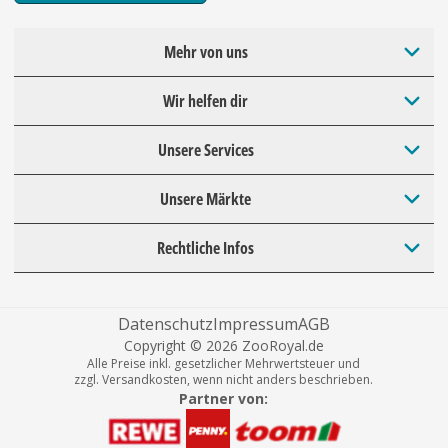
Mehr von uns
Wir helfen dir
Unsere Services
Unsere Märkte
Rechtliche Infos
Datenschutz
Impressum
AGB
Copyright © 2026 ZooRoyal.de
Alle Preise inkl. gesetzlicher Mehrwertsteuer und
zzgl. Versandkosten, wenn nicht anders beschrieben.
Partner von: