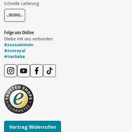
Schnelle Lieferung
Folge uns Online
Bleibe mit uns verbunden:
#zoosammen
#zooroyal
#tierliebe
Vertrag Widerrufen