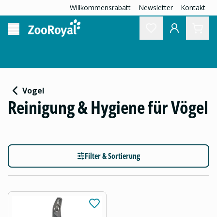
Willkommensrabatt
Newsletter
Kontakt
Vogel
Reinigung & Hygiene für Vögel
Filter & Sortierung