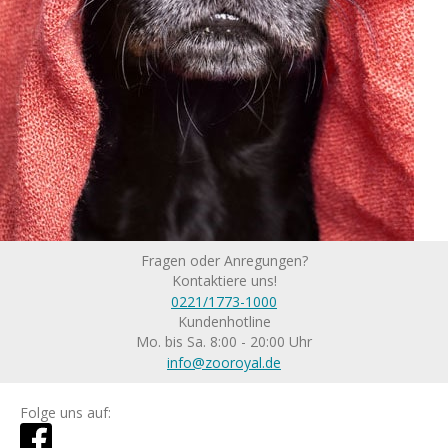
Fragen oder Anregungen?
Kontaktiere uns!
0221/1773-1000
Kundenhotline
Mo. bis Sa. 8:00 - 20:00 Uhr
info@zooroyal.de
Folge uns auf: