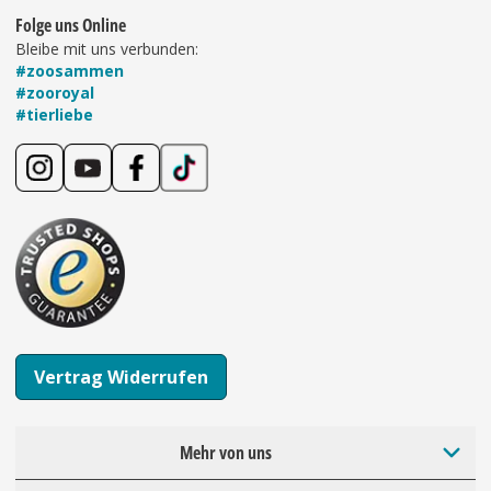
Folge uns Online
Bleibe mit uns verbunden:
#zoosammen
#zooroyal
#tierliebe
Vertrag Widerrufen
Mehr von uns