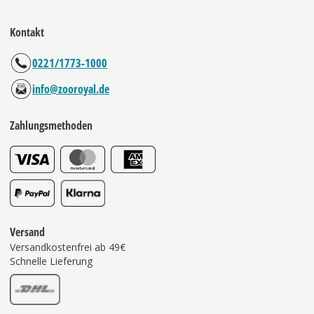
Kontakt
0221/1773-1000
info@zooroyal.de
Zahlungsmethoden
Versand
Versandkostenfrei ab 49€
Schnelle Lieferung