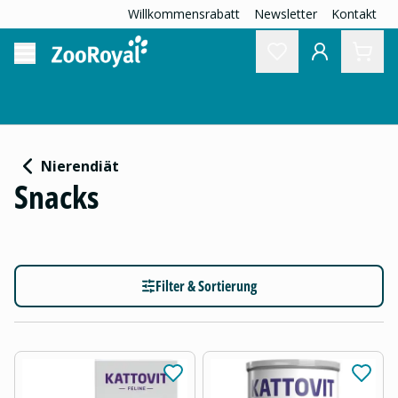
Willkommensrabatt
Newsletter
Kontakt
Nierendiät
Snacks
Filter & Sortierung