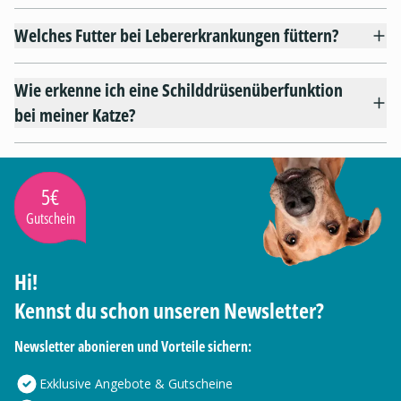
Welches Futter bei Lebererkrankungen füttern?
Wie erkenne ich eine Schilddrüsenüberfunktion
bei meiner Katze?
5€
Gutschein
Hi!
Kennst du schon unseren Newsletter?
Newsletter abonieren und Vorteile sichern:
Exklusive Angebote & Gutscheine