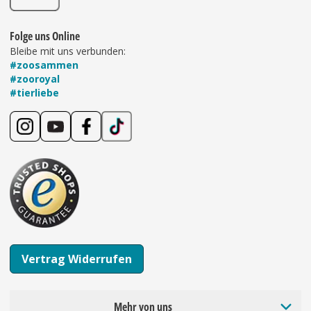
Folge uns Online
Bleibe mit uns verbunden:
#zoosammen
#zooroyal
#tierliebe
Vertrag Widerrufen
Mehr von uns