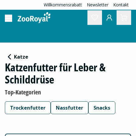
Willkommensrabatt
Newsletter
Kontakt
Katze
Katzenfutter für Leber &
Schilddrüse
Top-Kategorien
Trockenfutter
Nassfutter
Snacks