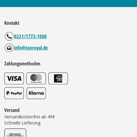
Kontakt
0221/1773-1000
info@zooroyal.de
Zahlungsmethoden
Versand
Versandkostenfrei ab 49€
Schnelle Lieferung