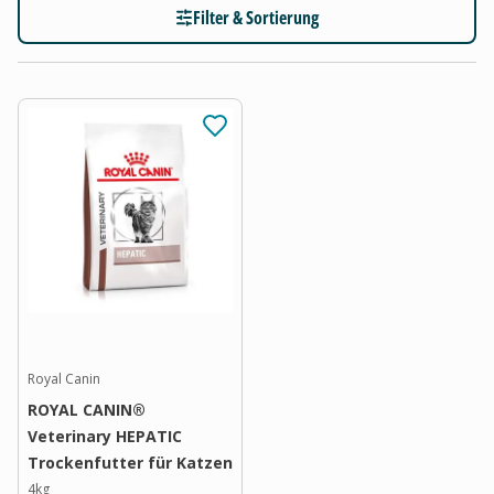
Filter & Sortierung
Royal Canin
ROYAL CANIN®
Veterinary HEPATIC
Trockenfutter für Katzen
4kg