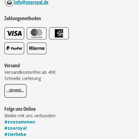
info@zooroyal.de
Zahlungsmethoden
Versand
Versandkostenfrei ab 49€
Schnelle Lieferung
Folge uns Online
Bleibe mit uns verbunden:
#zoosammen
#zooroyal
#tierliebe