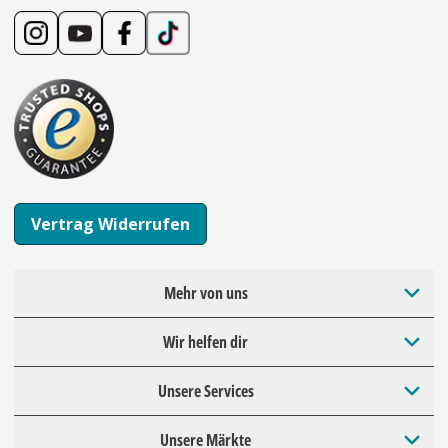
Vertrag Widerrufen
Mehr von uns
Wir helfen dir
Unsere Services
Unsere Märkte