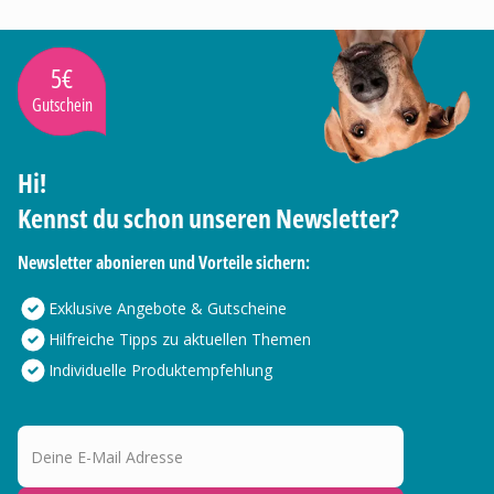
5€
Gutschein
Hi!
Kennst du schon unseren Newsletter?
Newsletter abonieren und Vorteile sichern:
Exklusive Angebote & Gutscheine
Hilfreiche Tipps zu aktuellen Themen
Individuelle Produktempfehlung
Deine E-Mail Adresse