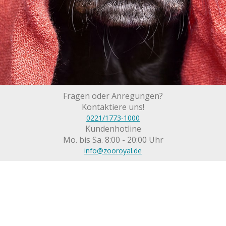
Fragen oder Anregungen?
Kontaktiere uns!
0221/1773-1000
Kundenhotline
Mo. bis Sa. 8:00 - 20:00 Uhr
info@zooroyal.de