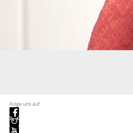
Folge uns auf: