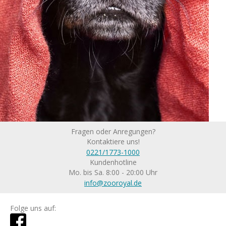
Fragen oder Anregungen?
Kontaktiere uns!
0221/1773-1000
Kundenhotline
Mo. bis Sa. 8:00 - 20:00 Uhr
info@zooroyal.de
Folge uns auf: