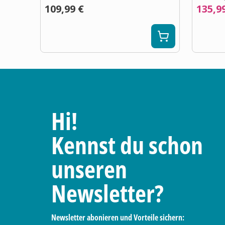
109,99 €
135,9
Hi!
Kennst du schon
unseren
Newsletter?
Newsletter abonieren und Vorteile sichern: