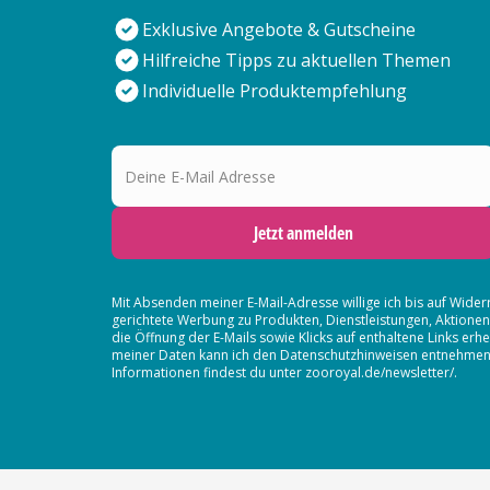
Exklusive Angebote & Gutscheine
Hilfreiche Tipps zu aktuellen Themen
Individuelle Produktempfehlung
Deine E-Mail Adresse
Jetzt anmelden
Mit Absenden meiner E-Mail-Adresse willige ich bis auf Wider
gerichtete Werbung zu Produkten, Dienstleistungen, Aktion
die Öffnung der E-Mails sowie Klicks auf enthaltene Links 
meiner Daten kann ich den Datenschutzhinweisen entnehmen. D
Informationen findest du unter zooroyal.de/newsletter/.