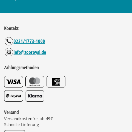
Kontakt
0221/1773-1000
info@zooroyal.de
Zahlungsmethoden
Versand
Versandkostenfrei ab 49€
Schnelle Lieferung