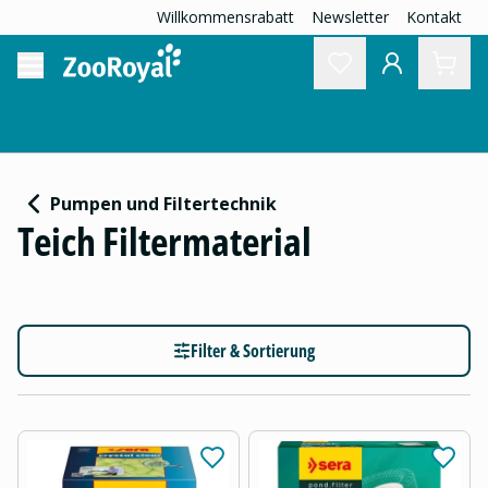
Willkommensrabatt
Newsletter
Kontakt
Pumpen und Filtertechnik
Teich Filtermaterial
Filter & Sortierung