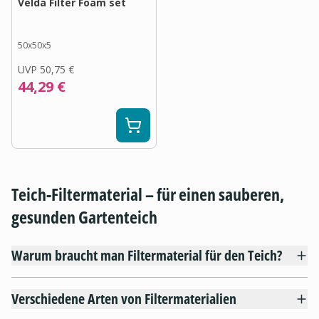
Velda Filter Foam set
50x50x5
UVP
50,75 €
44,29 €
Teich-Filtermaterial – für einen sauberen,
gesunden Gartenteich
Warum braucht man Filtermaterial für den Teich?
Verschiedene Arten von Filtermaterialien