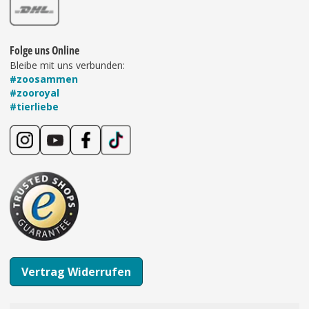
Folge uns Online
Bleibe mit uns verbunden:
#zoosammen
#zooroyal
#tierliebe
Vertrag Widerrufen