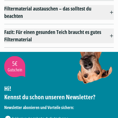
Filtermaterial austauschen – das solltest du
beachten
Fazit: Für einen gesunden Teich braucht es gutes
Filtermaterial
5€
Gutschein
Hi!
Kennst du schon unseren Newsletter?
Newsletter abonieren und Vorteile sichern: