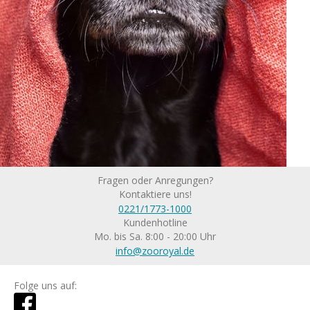
Fragen oder Anregungen?
Kontaktiere uns!
0221/1773-1000
Kundenhotline
Mo. bis Sa. 8:00 - 20:00 Uhr
info@zooroyal.de
Folge uns auf: