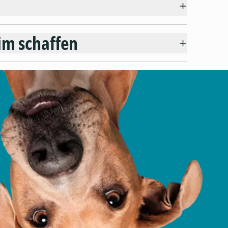
im schaffen