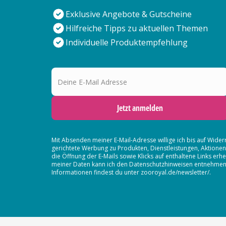
Exklusive Angebote & Gutscheine
Hilfreiche Tipps zu aktuellen Themen
Individuelle Produktempfehlung
Deine E-Mail Adresse
Jetzt anmelden
Mit Absenden meiner E-Mail-Adresse willige ich bis auf Wider
gerichtete Werbung zu Produkten, Dienstleistungen, Aktion
die Öffnung der E-Mails sowie Klicks auf enthaltene Links 
meiner Daten kann ich den Datenschutzhinweisen entnehmen. D
Informationen findest du unter zooroyal.de/newsletter/.