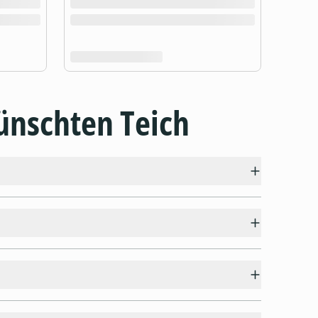
ünschten Teich