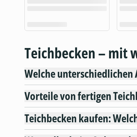
Teichbecken – mit 
Welche unterschiedlichen 
Vorteile von fertigen Teic
Teichbecken kaufen: Welch