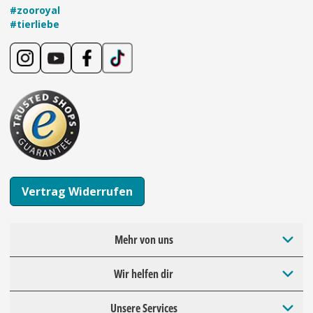
#zooroyal
#tierliebe
Vertrag Widerrufen
Mehr von uns
Wir helfen dir
Unsere Services