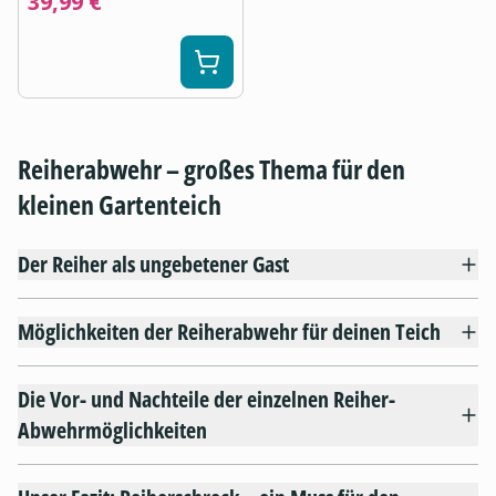
39,99 €
Reiherabwehr – großes Thema für den
kleinen Gartenteich
Der Reiher als ungebetener Gast
Möglichkeiten der Reiherabwehr für deinen Teich
Die Vor- und Nachteile der einzelnen Reiher-
Abwehrmöglichkeiten