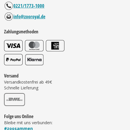
0221/1773-1000
info@zooroyal.de
Zahlungsmethoden
Versand
Versandkostenfrei ab 49€
Schnelle Lieferung
Folge uns Online
Bleibe mit uns verbunden:
#zoosammen