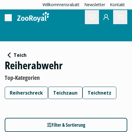
Willkommensrabatt
Newsletter
Kontakt
Teich
Reiherabwehr
Top-Kategorien
Reiherschreck
Teichzaun
Teichnetz
Filter & Sortierung