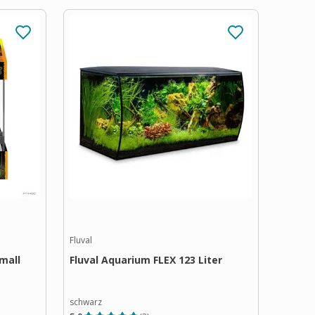
Fluval
mall
Fluval Aquarium FLEX 123 Liter
schwarz