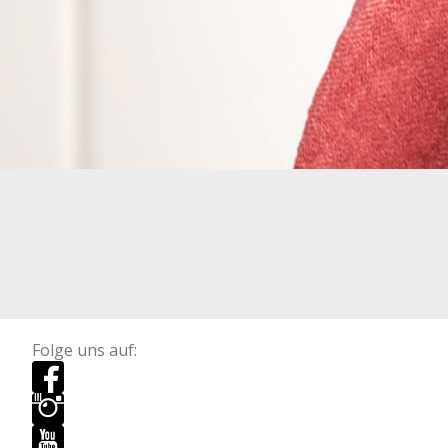
Folge uns auf: