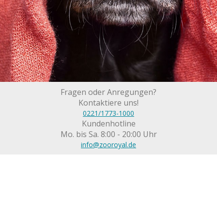
Fragen oder Anregungen?
Kontaktiere uns!
0221/1773-1000
Kundenhotline
Mo. bis Sa. 8:00 - 20:00 Uhr
info@zooroyal.de