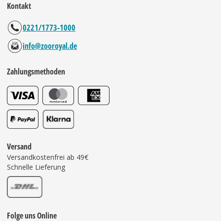
Kontakt
0221/1773-1000
info@zooroyal.de
Zahlungsmethoden
Versand
Versandkostenfrei ab 49€
Schnelle Lieferung
Folge uns Online