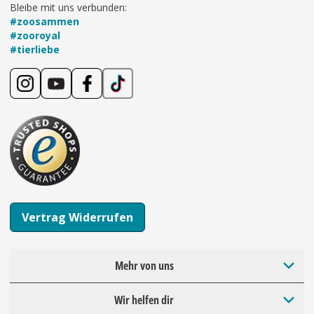
Bleibe mit uns verbunden:
#zoosammen
#zooroyal
#tierliebe
Vertrag Widerrufen
Mehr von uns
Wir helfen dir