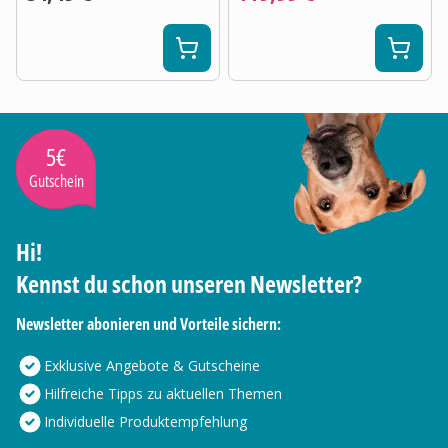
5€
Gutschein
Hi!
Kennst du schon unseren Newsletter?
Newsletter abonieren und Vorteile sichern:
Exklusive Angebote & Gutscheine
Hilfreiche Tipps zu aktuellen Themen
Individuelle Produktempfehlung