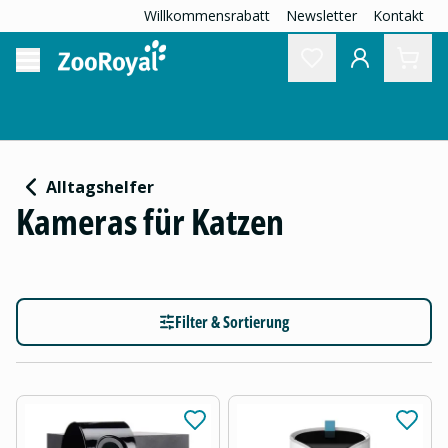
Willkommensrabatt
Newsletter
Kontakt
Alltagshelfer
Kameras für Katzen
Filter & Sortierung