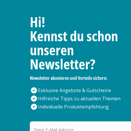
Hi!
Kennst du schon
unseren
Newsletter?
Newsletter abonieren und Vorteile sichern:
Exklusive Angebote & Gutscheine
Hilfreiche Tipps zu aktuellen Themen
Individuelle Produktempfehlung
Deine E-Mail Adresse