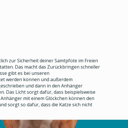
ich zur Sicherheit deiner Samtpfote im Freien
statten. Das macht das Zurückbringen schneller
sse gibt es bei unseren
iftet werden können und außerdem
l geschrieben und dann in den Anhänger
. Das Licht sorgt dafür, dass beispielsweise
ch Anhänger mit einem Glöckchen können den
 sorgt so dafür, dass die Katze sich nicht