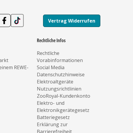
Vertrag Widerrufen
Rechtliche Infos
Rechtliche
arkt
Vorabinformationen
deinem REWE-
Social Media
Datenschutzhinweise
Elektroaltgeräte
Nutzungsrichtlinien
ZooRoyal-Kundenkonto
Elektro- und
Elektronikgerätegesetz
Batteriegesetz
Erklärung zur
Barrierefreiheit