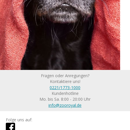
Fragen oder Anregungen?
Kontaktiere uns!
0221/1773-1000
Kundenhotline
Mo. bis Sa. 8:00 - 20:00 Uhr
info@zooroyal.de
Folge uns auf: