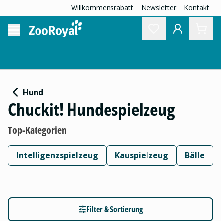
Willkommensrabatt
Newsletter
Kontakt
Hund
Chuckit! Hundespielzeug
Top-Kategorien
Intelligenzspielzeug
Kauspielzeug
Bälle
Filter & Sortierung