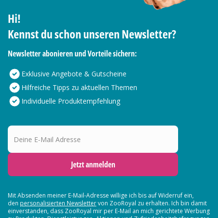
Hi!
Kennst du schon unseren Newsletter?
Newsletter abonieren und Vorteile sichern:
Exklusive Angebote & Gutscheine
Hilfreiche Tipps zu aktuellen Themen
Individuelle Produktempfehlung
Deine E-Mail Adresse
Jetzt anmelden
Mit Absenden meiner E-Mail-Adresse willige ich bis auf Widerruf ein,
den
personalisierten Newsletter
von ZooRoyal zu erhalten. Ich bin damit
einverstanden, dass ZooRoyal mir per E-Mail an mich gerichtete Werbung