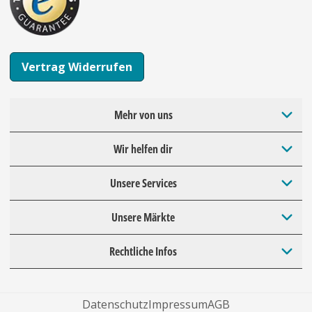
Vertrag Widerrufen
Mehr von uns
Wir helfen dir
Unsere Services
Unsere Märkte
Rechtliche Infos
Datenschutz
Impressum
AGB