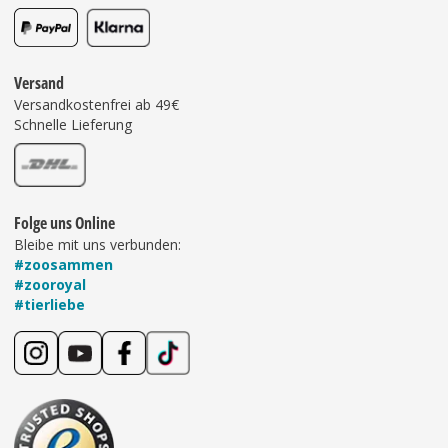
Versand
Versandkostenfrei ab 49€
Schnelle Lieferung
Folge uns Online
Bleibe mit uns verbunden:
#zoosammen
#zooroyal
#tierliebe