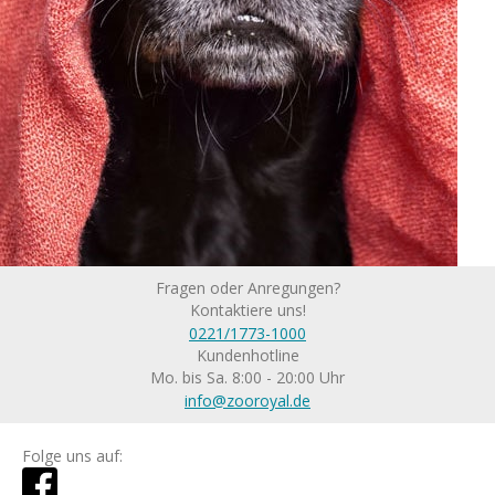
Fragen oder Anregungen?
Kontaktiere uns!
0221/1773-1000
Kundenhotline
Mo. bis Sa. 8:00 - 20:00 Uhr
info@zooroyal.de
Folge uns auf: