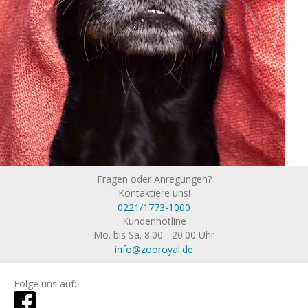
Fragen oder Anregungen?
Kontaktiere uns!
0221/1773-1000
Kundenhotline
Mo. bis Sa. 8:00 - 20:00 Uhr
info@zooroyal.de
Folge uns auf: