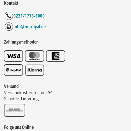
Kontakt
0221/1773-1000
info@zooroyal.de
Zahlungsmethoden
Versand
Versandkostenfrei ab 49€
Schnelle Lieferung
Folge uns Online