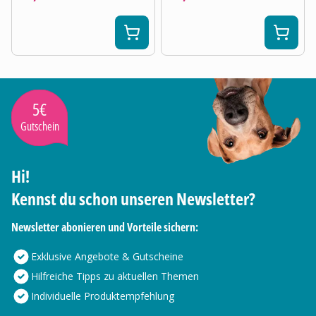
5€
Gutschein
Hi!
Kennst du schon unseren Newsletter?
Newsletter abonieren und Vorteile sichern:
Exklusive Angebote & Gutscheine
Hilfreiche Tipps zu aktuellen Themen
Individuelle Produktempfehlung