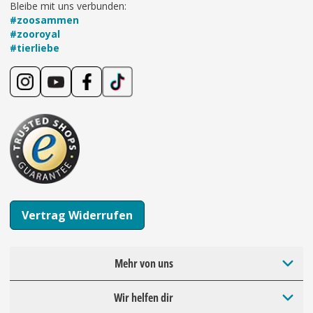
Bleibe mit uns verbunden:
#zoosammen
#zooroyal
#tierliebe
Vertrag Widerrufen
Mehr von uns
Wir helfen dir