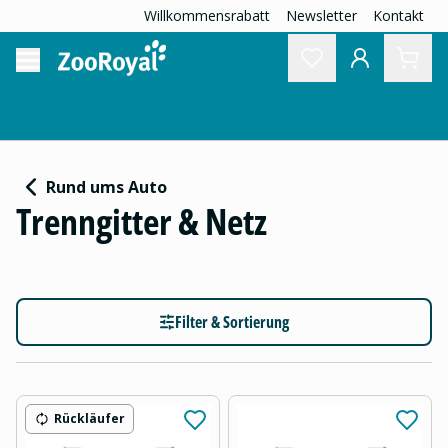
Willkommensrabatt
Newsletter
Kontakt
Rund ums Auto
Trenngitter & Netz
Filter & Sortierung
Rückläufer