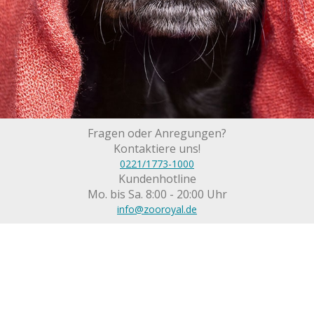
Fragen oder Anregungen?
Kontaktiere uns!
0221/1773-1000
Kundenhotline
Mo. bis Sa. 8:00 - 20:00 Uhr
info@zooroyal.de