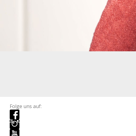
Folge uns auf: