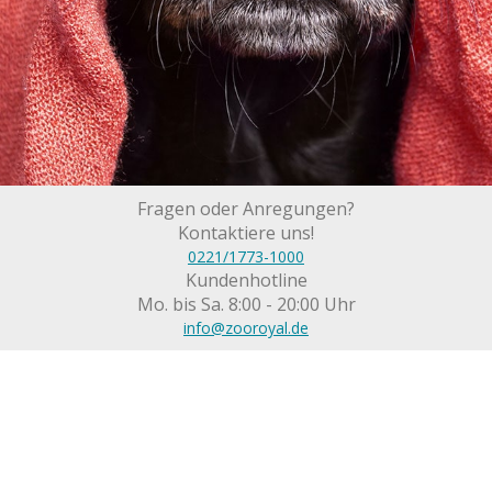
Fragen oder Anregungen?
Kontaktiere uns!
0221/1773-1000
Kundenhotline
Mo. bis Sa. 8:00 - 20:00 Uhr
info@zooroyal.de