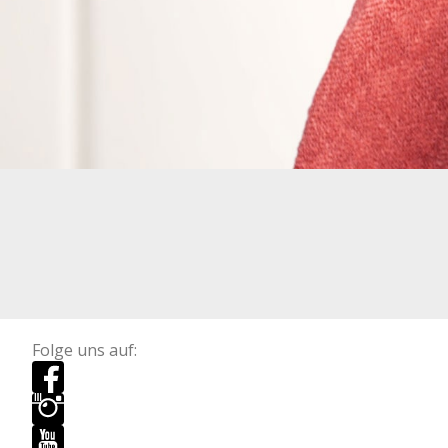
Folge uns auf: