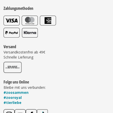
Zahlungsmethoden
Versand
Versandkostenfrei ab 49€
Schnelle Lieferung
Folge uns Online
Bleibe mit uns verbunden:
#zoosammen
#zooroyal
#tierliebe