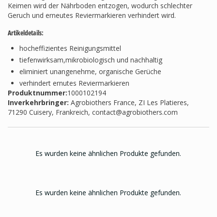
Keimen wird der Nährboden entzogen, wodurch schlechter
Geruch und erneutes Reviermarkieren verhindert wird.
Artikeldetails
:
hocheffizientes Reinigungsmittel
tiefenwirksam,mikrobiologisch und nachhaltig
eliminiert unangenehme, organische Gerüche
verhindert ernutes Reviermarkieren
Produktnummer:
1000102194
Inverkehrbringer
:
Agrobiothers France, ZI Les Platieres,
71290 Cuisery, Frankreich,
contact@agrobiothers.com
Es wurden keine ähnlichen Produkte gefunden.
Es wurden keine ähnlichen Produkte gefunden.