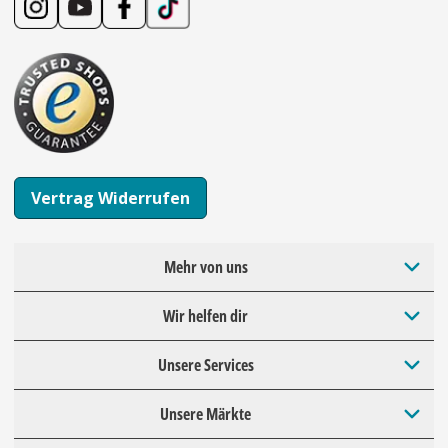
Vertrag Widerrufen
Mehr von uns
Wir helfen dir
Unsere Services
Unsere Märkte