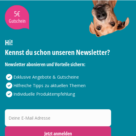
5€
Gutschein
Hi!
Kennst du schon unseren Newsletter?
Newsletter abonieren und Vorteile sichern:
Exklusive Angebote & Gutscheine
Hilfreiche Tipps zu aktuellen Themen
Individuelle Produktempfehlung
Deine E-Mail Adresse
Jetzt anmelden