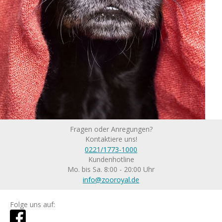
Fragen oder Anregungen?
Kontaktiere uns!
0221/1773-1000
Kundenhotline
Mo. bis Sa. 8:00 - 20:00 Uhr
info@zooroyal.de
Folge uns auf: