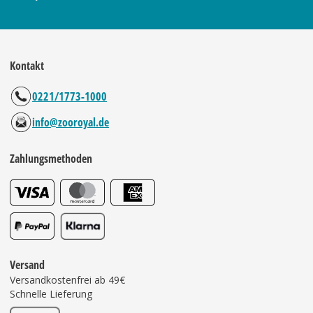
Kontakt
0221/1773-1000
info@zooroyal.de
Zahlungsmethoden
Versand
Versandkostenfrei ab 49€
Schnelle Lieferung