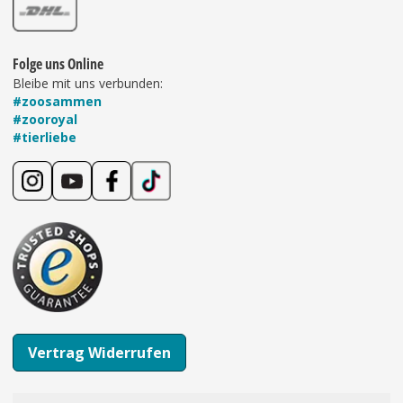
Folge uns Online
Bleibe mit uns verbunden:
#zoosammen
#zooroyal
#tierliebe
Vertrag Widerrufen