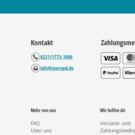
Kontakt
Zahlungsme
0221/1773-1000
info@zooroyal.de
Mehr von uns
Wir helfen dir
FAQ
Versand- und
Über uns
Zahlungsbedi