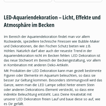
LED-Aquariendekoration – Licht, Effekte und
Atmosphäre im Becken
Im Bereich der Aquariendekoration findet man vor allem
Rückwände, speziellere technische Finessen wie Bubble-Maker
und Dekorationen, die den Fischen Schutz bieten wie z.B.
Höhlen. Natürlich darf aber auch der neueste Trend in der
Aquariendekoration nicht im Becken fehlen: LED Dekoration ist
das neue Stichwort im Bereich der Beckengestaltung, vor allem
in Kombination mit anderen Deko-Artikeln.
Mit Produkten der LED Dekoration kann man gezielt bestimmte
Figuren oder Elemente im Aquarium beleuchten, so dass sie
besser zur Geltung kommen. Besonders stimmungsvoll wird das
Ganze, wenn man die LED Lampe selbst hinter einem Stein
oder anderen Dekorations-Element versteckt, so dass eine
indirekte Beleuchtung entsteht. Lass Deine Kreativität mit
unserer LED Dekoration freien Lauf und baue diese so auf, wie
es Dir gefällt.