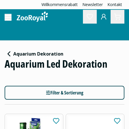
Willkommensrabatt
Newsletter
Kontakt
Aquarium Dekoration
Aquarium Led Dekoration
Filter & Sortierung