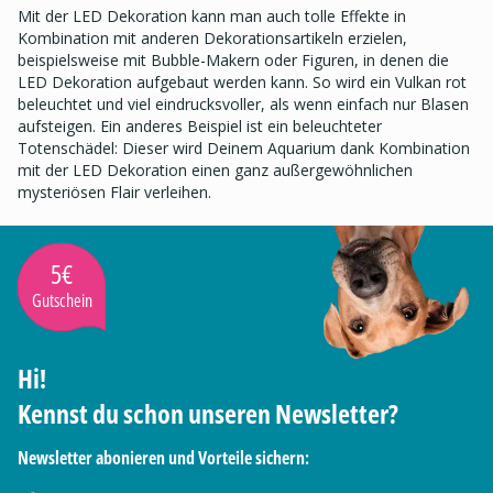
Mit der LED Dekoration kann man auch tolle Effekte in
Kombination mit anderen Dekorationsartikeln erzielen,
beispielsweise mit Bubble-Makern oder Figuren, in denen die
LED Dekoration aufgebaut werden kann. So wird ein Vulkan rot
beleuchtet und viel eindrucksvoller, als wenn einfach nur Blasen
aufsteigen. Ein anderes Beispiel ist ein beleuchteter
Totenschädel: Dieser wird Deinem Aquarium dank Kombination
mit der LED Dekoration einen ganz außergewöhnlichen
mysteriösen Flair verleihen.
5€
Gutschein
Hi!
Kennst du schon unseren Newsletter?
Newsletter abonieren und Vorteile sichern: