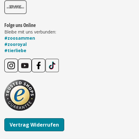
Folge uns Online
Bleibe mit uns verbunden:
#zoosammen
#zooroyal
#tierliebe
Vertrag Widerrufen